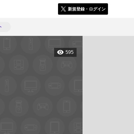
新規登録・ログイン
ト
595