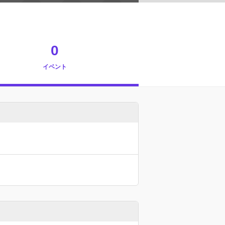
0
イベント