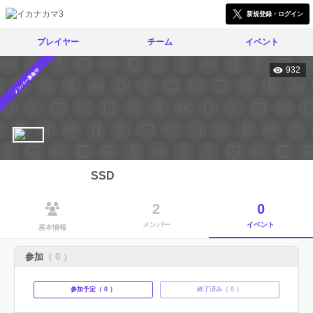
新規登録・ログイン
プレイヤー
チーム
イベント
932
メンバー募集中
SSD
2
0
メンバー
イベント
基本情報
参加
（ 0 ）
参加予定（ 0 ）
終了済み（ 0 ）