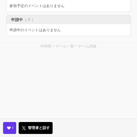
参加予定のイベントはありません
申請中
（ 0 ）
申請中のイベントはありません
HOME
>
チーム一覧
>
チーム詳細
管理者と話す
5