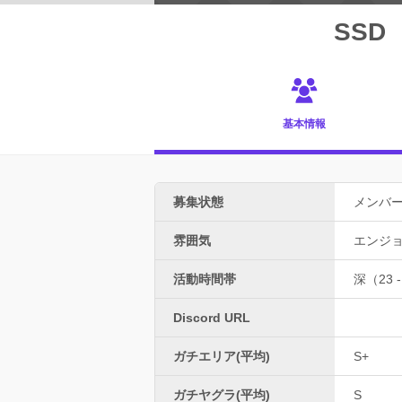
SSD
基本情報
募集状態
メンバ
雰囲気
エンジ
活動時間帯
深（23 -
Discord URL
ガチエリア(平均)
S+
ガチヤグラ(平均)
S