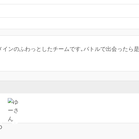
リメインのふわっとしたチームです｡バトルで出会ったら