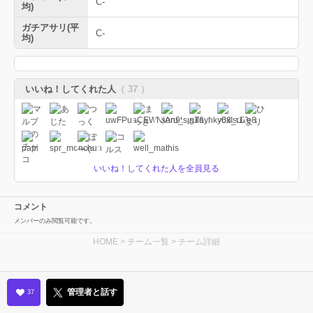
C-
均)
ガチアサリ(平
C-
均)
いいね！してくれた人
（ 37 ）
いいね！してくれた人を全員見る
コメント
メンバーのみ閲覧可能です。
HOME
>
チーム一覧
> チーム詳細
管理者と話す
37