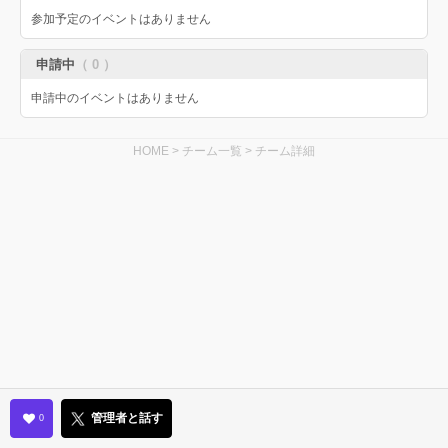
参加予定のイベントはありません
申請中
（ 0 ）
申請中のイベントはありません
HOME
>
チーム一覧
>
チーム詳細
管理者と話す
0