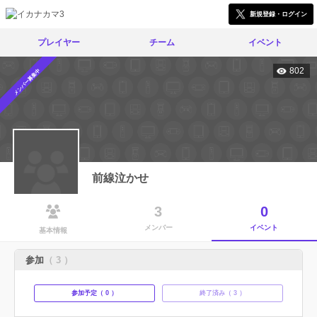
新規登録・ログイン
プレイヤー
チーム
イベント
802
メンバー募集中
前線泣かせ
3
0
メンバー
イベント
基本情報
参加
（ 3 ）
参加予定（ 0 ）
終了済み（ 3 ）