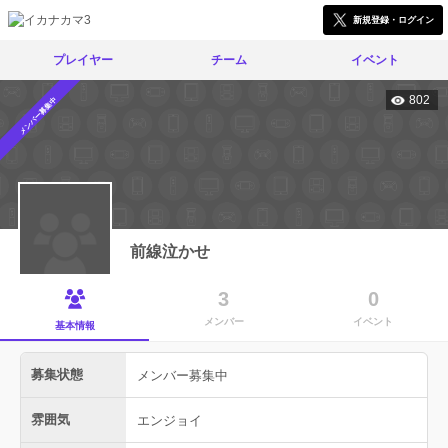
新規登録・ログイン
プレイヤー
チーム
イベント
802
メンバー募集中
前線泣かせ
3
0
メンバー
イベント
基本情報
募集状態
メンバー募集中
雰囲気
エンジョイ