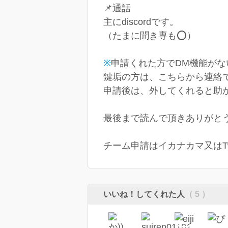
📌通話
主にdiscordです。
（たまに聞き専も⭕️）
※
申請くれた方でDM機能がな
鍵垢の方は、こちらから連絡
申請後は、外してくれると助
最後まで読んで頂きありがと
チーム申請はイカナカマ又はTwit
いいね！してくれた人
（ 5 ）