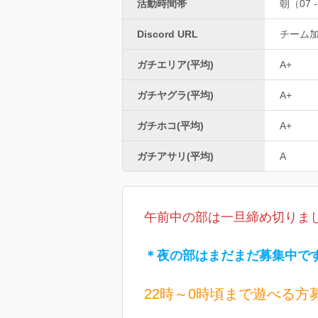
活動時間帯
朝（07 -
Discord URL
チーム
ガチエリア(平均)
A+
ガチヤグラ(平均)
A+
ガチホコ(平均)
A+
ガチアサリ(平均)
A
午前中の部は一旦締め切りまし
＊夜の部はまだまだ募集中で
22時～0時頃まで遊べる方募集