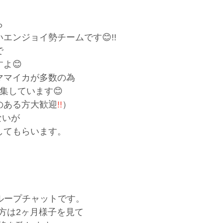
ら
エンジョイ勢チームです😊!!
で
よ😊
ママイカが多数の為
集しています😊
のある方大歓迎
!!
）
ないが
してもらいます。
グループチャットです。
方は2ヶ月様子を見て