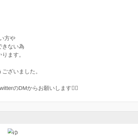
い方や
できない為
かります。
うございました。
terのDMからお願いします🙇‍♂️