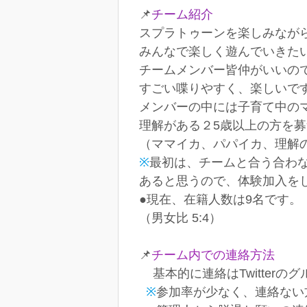
📌
チーム紹介
スプラトゥーンを楽しみなが
みんなで楽しく遊んでいきたい
チームメンバー皆仲がいいの
すごい喋りやすく、楽しいです
メンバーの中には子育て中の
理解がある２5歳以上の方を募
（ママイカ、パパイカ、理解
※
最初は、チームと合う合わ
あると思うので、体験加入を
●現在、在籍人数は9名です。
（男女比 5:4）
📌
チーム内での連絡方法
基本的に連絡はTwitterの
※
参加率が少なく、連絡ない