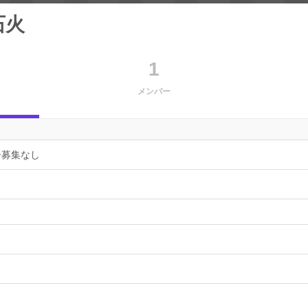
石火
1
メンバー
ー募集なし