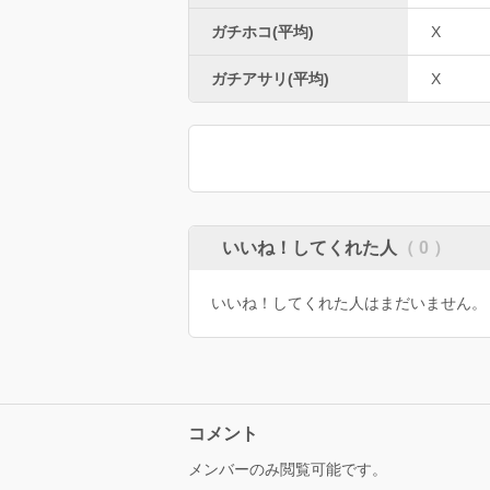
ガチホコ(平均)
X
ガチアサリ(平均)
X
いいね！してくれた人
（ 0 ）
いいね！してくれた人はまだいません。
コメント
メンバーのみ閲覧可能です。