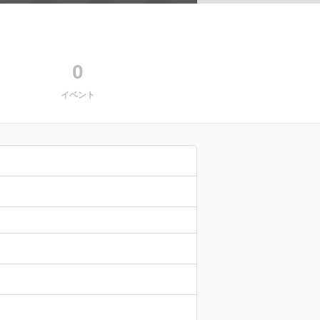
0
イベント