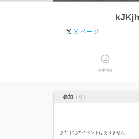
kJKj
𝕏 ページ
基本情報
参加
（ 0 ）
参加予定のイベントはありません