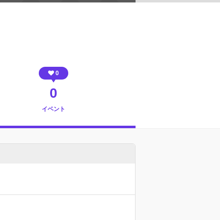
0
0
イベント