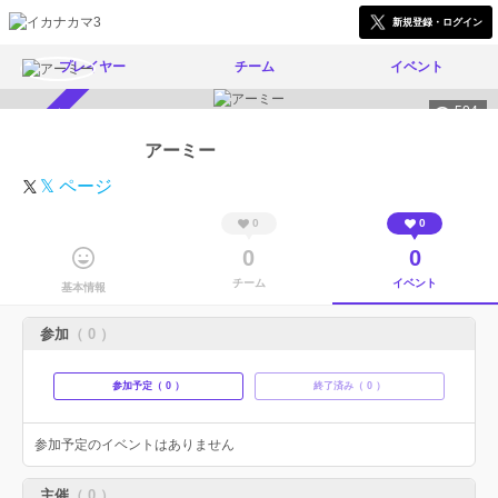
新規登録・ログイン
プレイヤー
チーム
イベント
504
スカウト受付中
アーミー
𝕏 ページ
0
0
0
0
チーム
イベント
基本情報
参加
（ 0 ）
参加予定（ 0 ）
終了済み（ 0 ）
参加予定のイベントはありません
主催
（ 0 ）