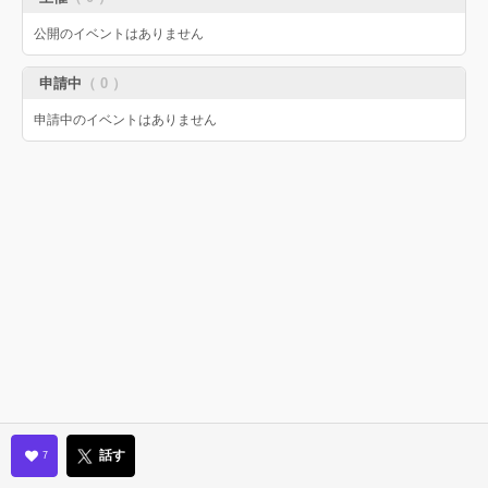
公開のイベントはありません
申請中
（ 0 ）
申請中のイベントはありません
話す
7