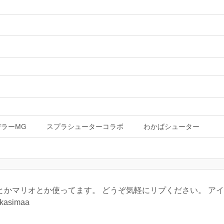
ラーMG
スプラシューターコラボ
わかばシューター
とかマリオとか使ってます。 どうぞ気軽にリプください。 ア
kasimaa