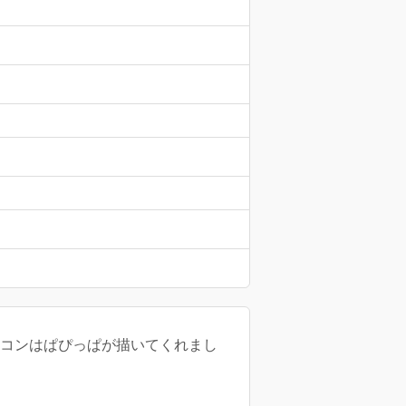
イコンはぱぴっぱが描いてくれまし