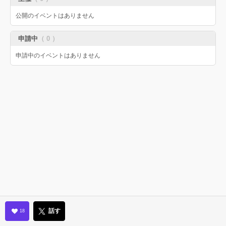
公開のイベントはありません
申請中
（ 0 ）
申請中のイベントはありません
話す
18