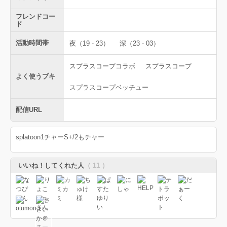
フレンドコー
ド
活動時間帯
夜（19 - 23）
深（23 - 03）
スプラスコープコラボ
スプラスコープ
よく使うブキ
スプラスコープベッチュー
配信URL
splatoon1チャーS+/2もチャー
いいね！してくれた人
（ 11 ）