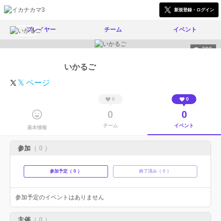
新規登録・ログイン
プレイヤー
チーム
イベント
390
いかるご
𝕏 ページ
0
0
0
0
チーム
イベント
基本情報
参加
（ 0 ）
参加予定（ 0 ）
終了済み（ 0 ）
参加予定のイベントはありません
主催
（ 0 ）