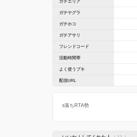
ガチエリア
ガチヤグラ
ガチホコ
ガチアサリ
フレンドコード
活動時間帯
よく使うブキ
配信URL
s落ちRTA勢