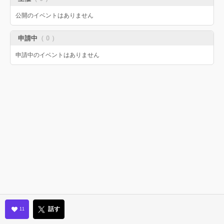
公開のイベントはありません
申請中
（ 0 ）
申請中のイベントはありません
話す
11