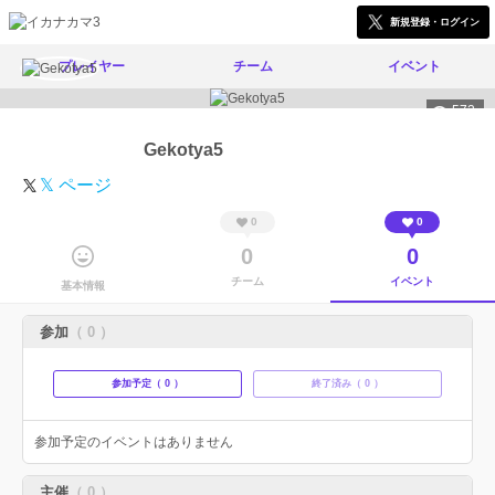
新規登録・ログイン
プレイヤー
チーム
イベント
572
Gekotya5
𝕏 ページ
0
0
0
0
チーム
イベント
基本情報
参加
（ 0 ）
参加予定（ 0 ）
終了済み（ 0 ）
参加予定のイベントはありません
主催
（ 0 ）