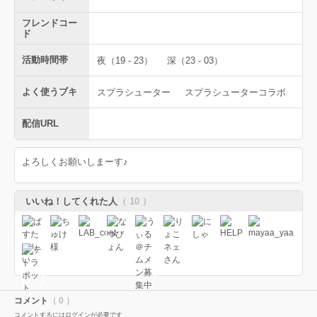
フレンドコー
ド
活動時間帯
夜（19 - 23）
深（23 - 03）
よく使うブキ
スプラシューター
スプラシューターコラボ
配信URL
よろしくお願いしまーす♪
いいね！してくれた人
（ 10 ）
コメント
（ 0 ）
コメントするにはログインが必要です