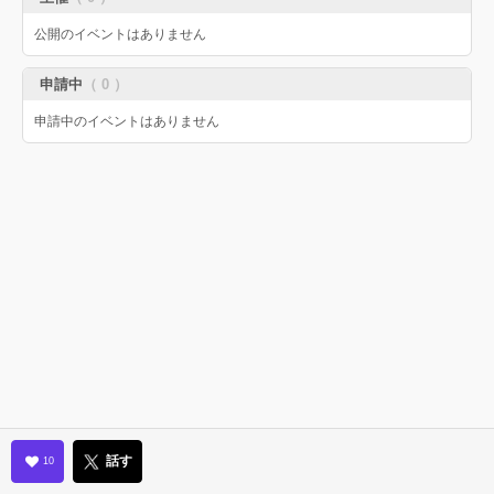
公開のイベントはありません
申請中
（ 0 ）
申請中のイベントはありません
話す
10