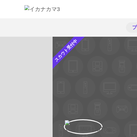
プ
スカウト受付中