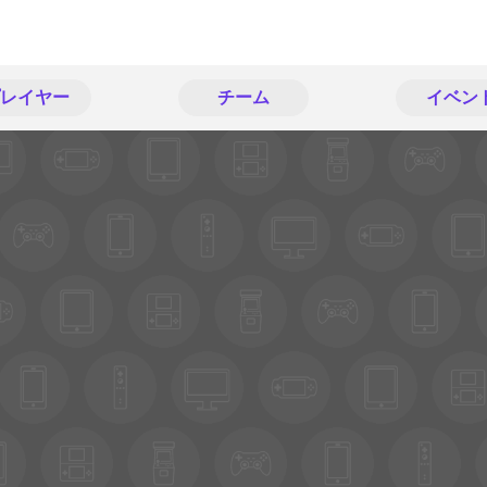
レイヤー
チーム
イベン