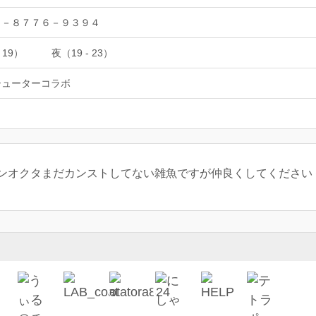
８－８７７６－９３９４
 19）
夜（19 - 23）
シューターコラボ
ンオクタまだカンストしてない雑魚ですが仲良くしてください