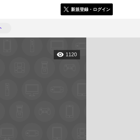
新規登録・ログイン
ト
1120