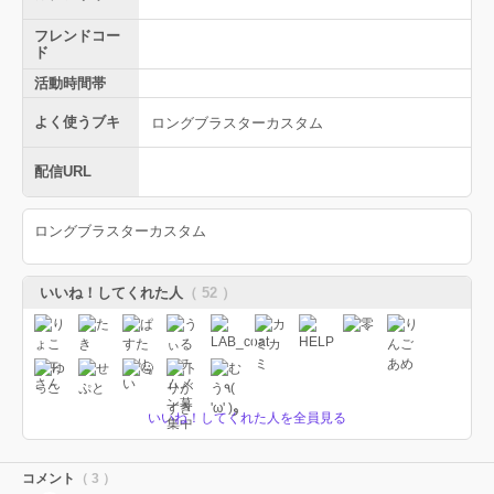
フレンドコー
ド
活動時間帯
よく使うブキ
ロングブラスターカスタム
配信URL
ロングブラスターカスタム
いいね！してくれた人
（ 52 ）
いいね！してくれた人を全員見る
コメント
（ 3 ）