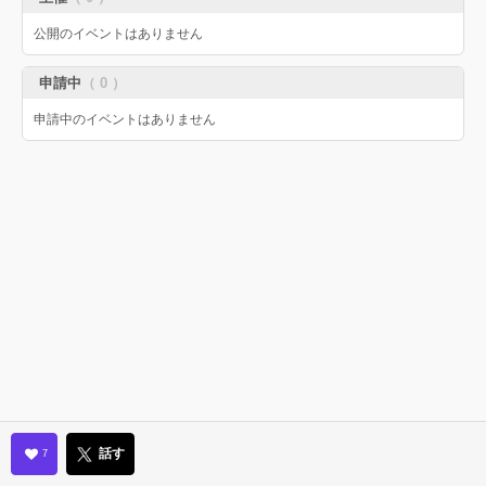
公開のイベントはありません
申請中
（ 0 ）
申請中のイベントはありません
話す
7