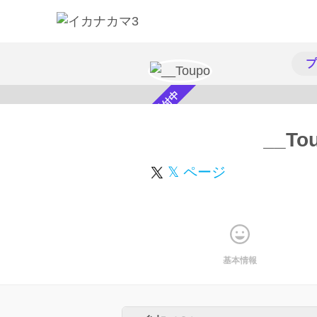
プ
スカウト受付中
__To
𝕏 ページ
基本情報