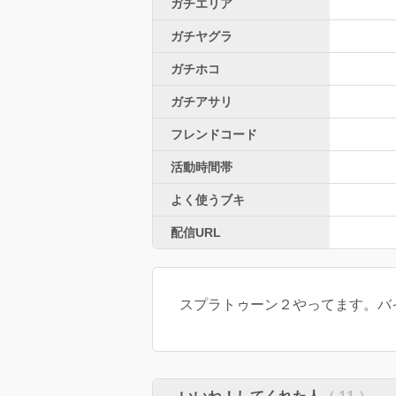
ガチエリア
ガチヤグラ
ガチホコ
ガチアサリ
フレンドコード
活動時間帯
よく使うブキ
配信URL
スプラトゥーン２やってます。バイト勢