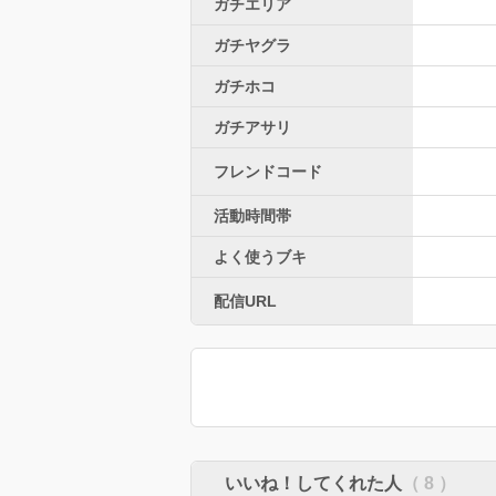
ガチエリア
ガチヤグラ
ガチホコ
ガチアサリ
フレンドコード
活動時間帯
よく使うブキ
配信URL
いいね！してくれた人
（ 8 ）