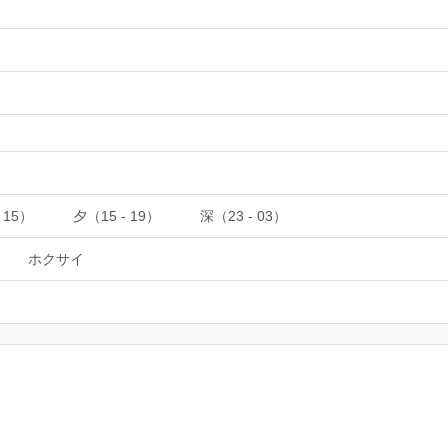
 15）
夕（15 - 19）
深（23 - 03）
ホクサイ