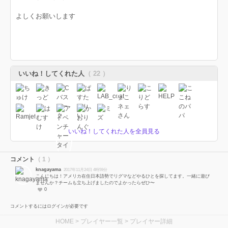
よしくお願いします
いいね！してくれた人
（ 22 ）
いいね！してくれた人を全員見る
コメント
（ 1 ）
knagayama
2017年11月24日 4時59分
こんにちは！アメリカ在住日本語勢でリグマなどやるひとを探してます。一緒に遊び
ませんか？チームも立ち上げましたのでよかったらぜひ〜
0
コメントするにはログインが必要です
HOME
>
プレイヤー一覧
> プレイヤー詳細