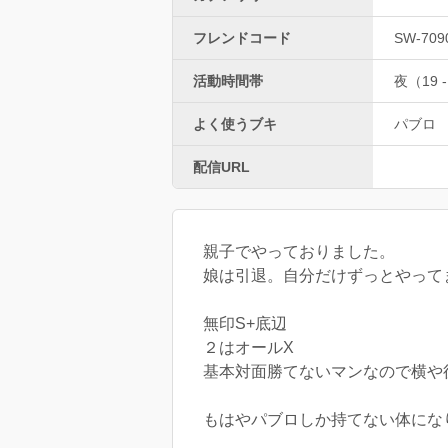
フレンドコード
SW-709
活動時間帯
夜（19 -
よく使うブキ
パブロ
配信URL
親子でやっておりました。
娘は引退。自分だけずっとやって
無印S+底辺
２はオールX
基本対面勝てないマンなので横や
もはやパブロしか持てない体にな