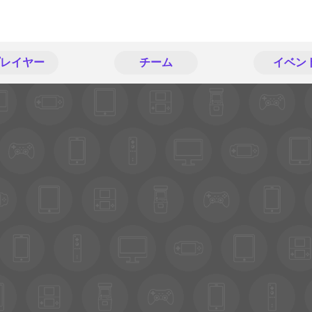
レイヤー
チーム
イベン