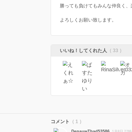
勝っても負けてもみんな仲良く、
よろしくお願い致します。
いいね！してくれた人
（ 33 ）
コメント
（ 1 ）
DepauwThad53586
1月8日 22時