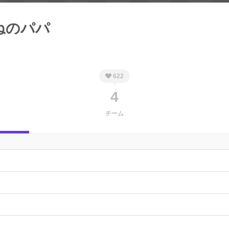
ねのパパ
622
4
チーム