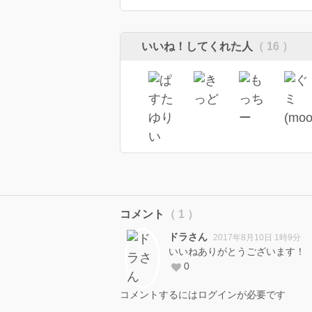
いいね！してくれた人
（ 16 ）
コメント
（ 1 ）
ドラさん
2017年8月10日 1時9分
いいねありがとうございます！
0
コメントするにはログインが必要です