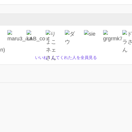
いいね！してくれた人を全員見る