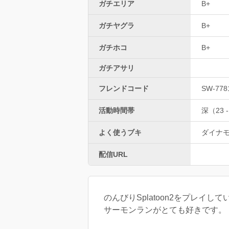
ガチエリア
B+
ガチヤグラ
B+
ガチホコ
B+
ガチアサリ
フレンドコード
SW-778
活動時間帯
深（23 -
よく使うブキ
ダイナ
配信URL
のんびりSplatoon2をプレイ
サーモンランがとても好きです。