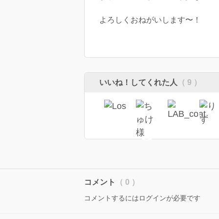
よろしくおねがいします〜！
いいね！してくれた人
（ 9 ）
コメント
（ 0 ）
コメントするにはログインが必要です