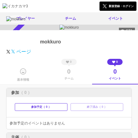
新規登録・ログイン
プレイヤー
チーム
イベント
671
スカウト受付中
mokkuro
𝕏 ページ
0
0
0
0
チーム
イベント
基本情報
参加
（ 0 ）
参加予定（ 0 ）
終了済み（ 0 ）
参加予定のイベントはありません
主催
（ 0 ）