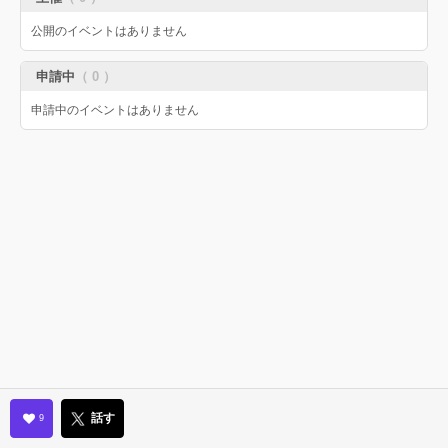
公開のイベントはありません
申請中
（ 0 ）
申請中のイベントはありません
話す
9