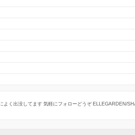
ブハウスによく出没してます 気軽にフォローどうぞ ELLEGARDEN/SHA