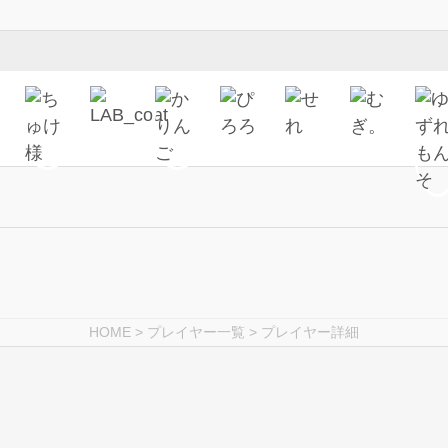
HOME
>
プレイヤー一覧
> プレイヤー詳細