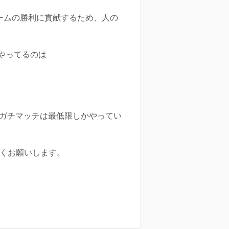
ームの勝利に貢献するため、人の
やってるのは
、ガチマッチは最低限しかやってい
しくお願いします。