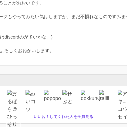
ることがおおいです。
ーグもやってみたい気はしますが、まだ不慣れなものですみま
iscordのが多いかな。)
非よろしくおねがいします。
いいね！してくれた人を全員見る