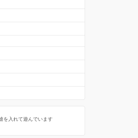
横槍を入れて遊んでいます