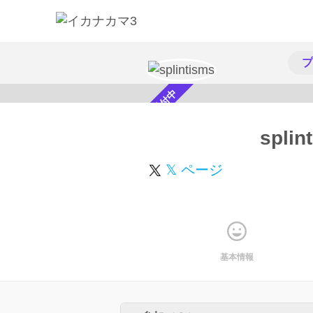
プ
スカウト受付中
splin
𝕏 ページ
基本情報