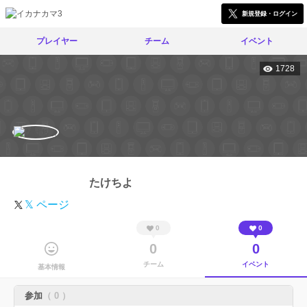
新規登録・ログイン
プレイヤー
チーム
イベント
1728
たけちよ
𝕏 ページ
0
0
0
0
チーム
イベント
基本情報
参加
（ 0 ）