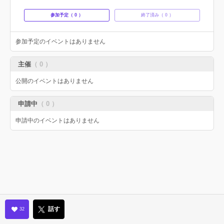
参加予定（ 0 ）
終了済み（ 0 ）
参加予定のイベントはありません
主催
（ 0 ）
公開のイベントはありません
申請中
（ 0 ）
申請中のイベントはありません
話す
32