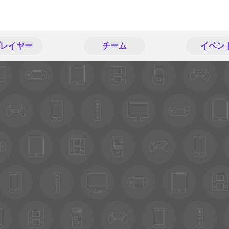
レイヤー
チーム
イベン