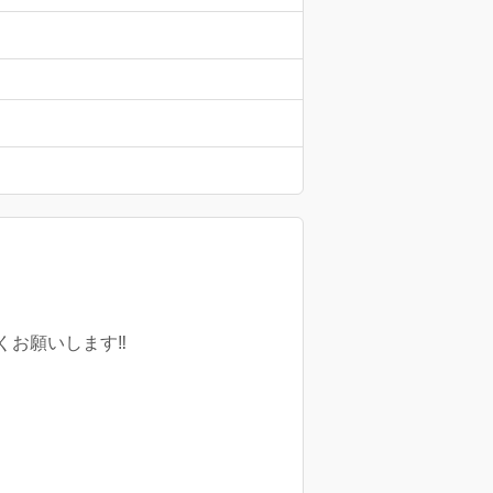
お願いします‼️