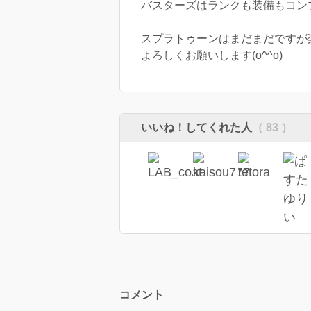
バスターズはランクも装備もコン
スプラトゥーンはまだまだですが
よろしくお願いします(o^^o)
いいね！してくれた人
（ 83 ）
コメント