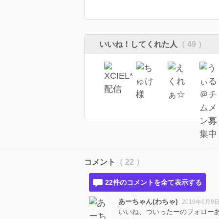
いいね！してくれた人
（ 49 ）
コメント
（ 22 ）
22件のコメントを全て表示する
あーちゃん(わちゃ)
2019年6月9日
いいね、ついったーのフォローあ