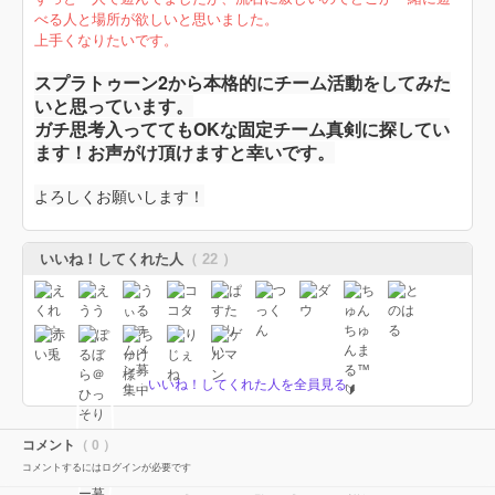
べる人と場所が欲しいと思いました。
上手くなりたいです。
スプラトゥーン2から本格的にチーム活動をしてみた
いと思っています。
ガチ思考入っててもOKな固定チーム真剣に探してい
ます！お声がけ頂けますと幸いです。
よろしくお願いします！
いいね！してくれた人
（ 22 ）
いいね！してくれた人を全員見る
コメント
（ 0 ）
コメントするにはログインが必要です