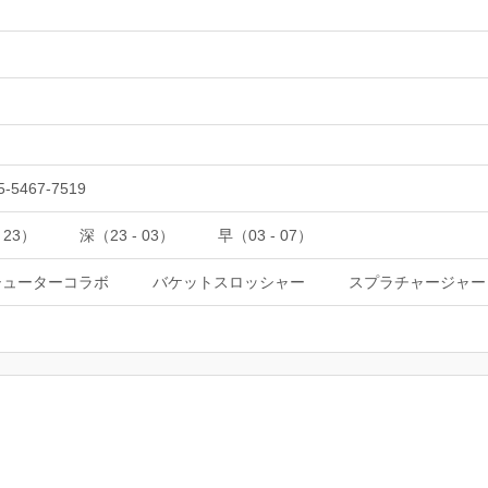
5-5467-7519
 23）
深（23 - 03）
早（03 - 07）
シューターコラボ
バケットスロッシャー
スプラチャージャー