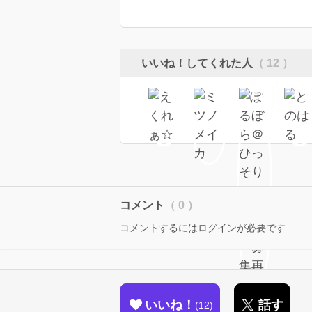
いいね！してくれた人
（ 12 ）
コメント
（ 0 ）
コメントするにはログインが必要です
いいね！
話す
12