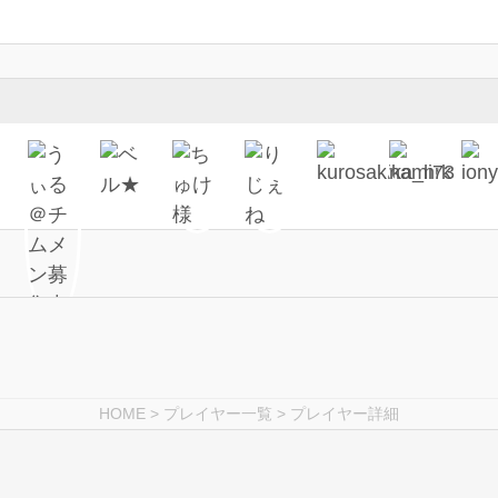
HOME
>
プレイヤー一覧
> プレイヤー詳細