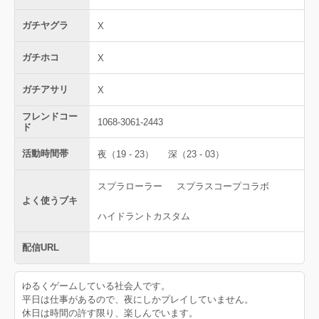
ガチヤグラ
X
ガチホコ
X
ガチアサリ
X
フレンドコー
1068-3061-2443
ド
活動時間帯
夜（19 - 23）
深（23 - 03）
スプラローラー
スプラスコープコラボ
よく使うブキ
ハイドラントカスタム
配信URL
ゆるくゲームしている社会人です。
平日は仕事があるので、夜にしかプレイしていません。
休日は時間の許す限り、楽しんでいます。