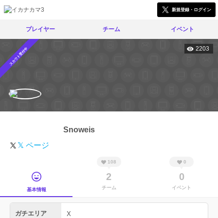
新規登録・ログイン
プレイヤー
チーム
イベント
2203
スカウト受付中
Snoweis
𝕏 ページ
108
0
2
0
チーム
イベント
基本情報
ガチエリア
X