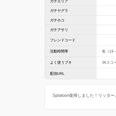
ガチエリア
ガチヤグラ
ガチホコ
ガチアサリ
フレンドコード
活動時間帯
夜（19 -
よく使うブキ
3Kスコ
配信URL
Splatoon復帰しました！リッ