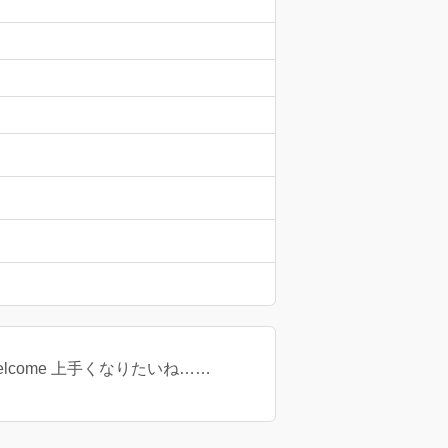
lcome 上手くなりたいね……