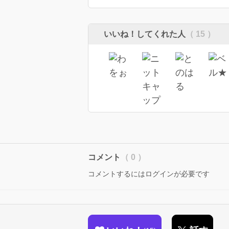
いいね！してくれた人
（ 15 ）
コメント
（ 0 ）
コメントするにはログインが必要です