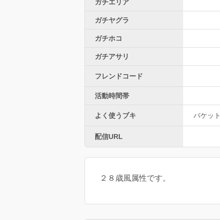
ガチエリア
ガチヤグラ
ガチホコ
ガチアサリ
フレンドコード
活動時間帯
よく使うブキ
バケッ
配信URL
２８歳風属性です。