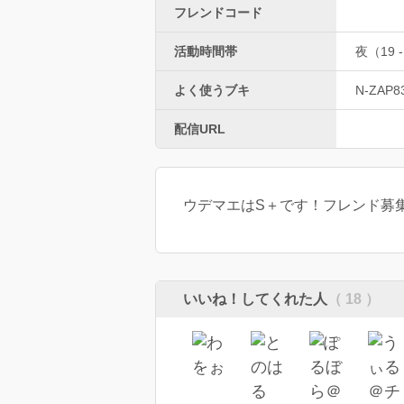
フレンドコード
活動時間帯
夜（19 -
よく使うブキ
N-ZAP8
配信URL
ウデマエはS＋です！フレンド募
いいね！してくれた人
（ 18 ）