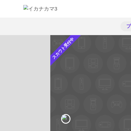
プ
スカウト受付中