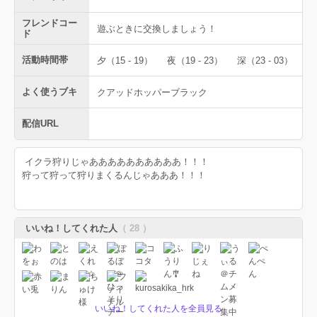
フレンドコー
遊ぶときに交換しましょう！
ド
活動時間帯
夕（15 - 19）
夜（19 - 23）
深（23 - 03）
よく使うブキ
クアッドホッパーブラック
配信URL
イクラ狩りじゃああああああああああ！！！
狩って狩って狩りまくるんじゃあああ！！！
いいね！してくれた人
（ 28 ）
いいね！してくれた人を全員見る