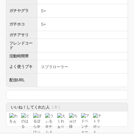
ガチヤグラ
S+
ガチホコ
S+
ガチアサリ
フレンドコー
ド
活動時間帯
よく使うブキ
スプラローラー
配信URL
いいね！してくれた人
（ 8 ）