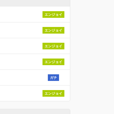
エンジョイ
エンジョイ
エンジョイ
エンジョイ
ガチ
エンジョイ