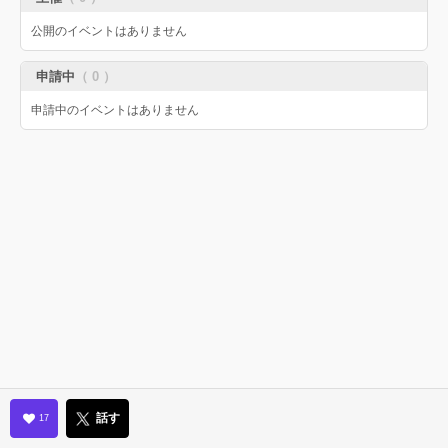
公開のイベントはありません
申請中
（ 0 ）
申請中のイベントはありません
話す
17