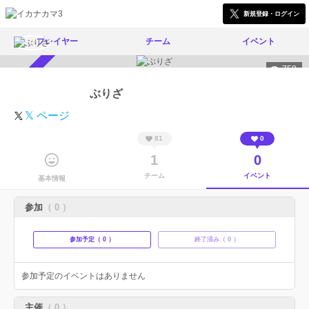
新規登録・ログイン
プレイヤー
チーム
イベント
758
スカウト受付中
ぶりざ
𝕏 ページ
81
0
1
0
チーム
イベント
基本情報
参加
（ 0 ）
参加予定（ 0 ）
終了済み（ 0 ）
参加予定のイベントはありません
主催
（ 0 ）