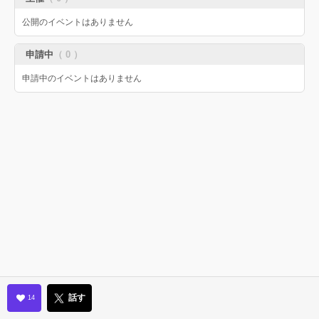
公開のイベントはありません
申請中
（ 0 ）
申請中のイベントはありません
話す
14